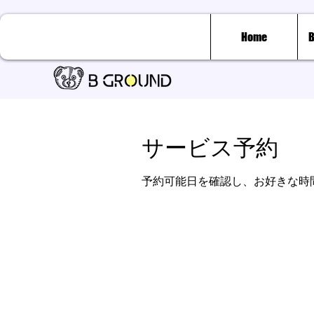
Home
B
サービス予約
予約可能日を確認し、お好きな時