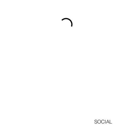
SOCIAL