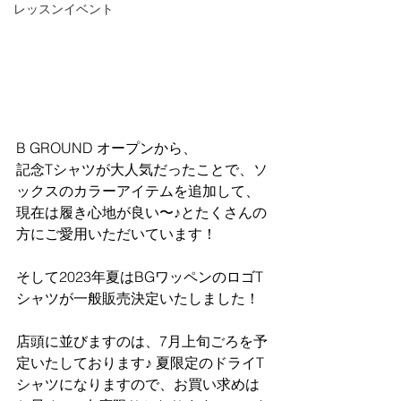
レッスンイベント
B GROUND オープンから、
記念Tシャツが大人気だったことで、ソ
ックスのカラーアイテムを追加して、
現在は履き心地が良い〜♪とたくさんの
方にご愛用いただいています！
そして2023年夏はBGワッペンのロゴT
シャツが一般販売決定いたしました！
店頭に並びますのは、7月上旬ごろを予
定いたしております♪ 夏限定のドライT
シャツになりますので、お買い求めは