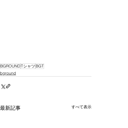
BGROUND
Tシャツ
BGT
bground
すべて表示
最新記事